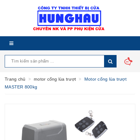
Trang chủ
motor cổng lùa trượt
Motor cổng lùa trượt
MASTER 800kg