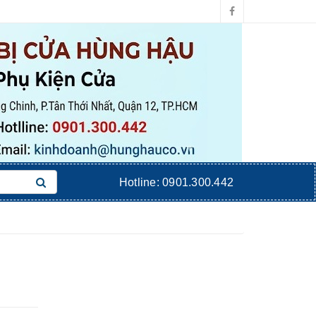
Hotline:
0901.300.442