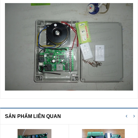
SẢN PHẨM LIÊN QUAN